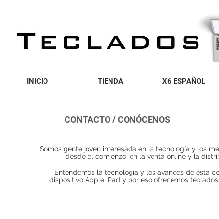
INICIO
TIENDA
X6 ESPAÑOL
CONTACTO / CONÓCENOS
Somos gente joven interesada en la tecnología y los me
desde el comienzo, en la venta online y la distr
Entendemos la tecnología y los avances de ésta c
dispositivo Apple iPad y por eso ofrecemos teclado